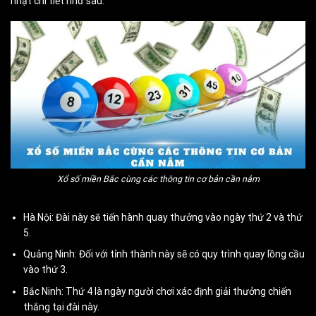
nhật chi tiết như sau:
Xổ số miền Bắc cùng các thông tin cơ bản cần nắm
Hà Nội: Đài này sẽ tiến hành quay thưởng vào ngày thứ 2 và thứ
5.
Quảng Ninh: Đối với tỉnh thành này sẽ có quy trình quay lồng cầu
vào thứ 3.
Bắc Ninh: Thứ 4 là ngày người chơi xác định giải thưởng chiến
thắng tại đài này.