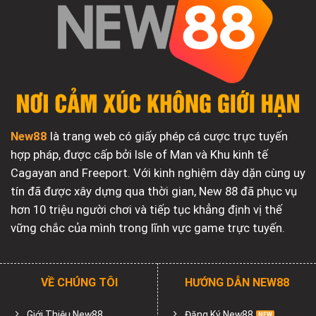
New88
là trang web có giấy phép cá cược trực tuyến
hợp pháp, được cấp bởi Isle of Man và Khu kinh tế
Cagayan and Freeport. Với kinh nghiệm dày dặn cùng uy
tín đã được xây dựng qua thời gian, New 88 đã phục vụ
hơn 10 triệu người chơi và tiếp tục khẳng định vị thế
vững chắc của mình trong lĩnh vực game trực tuyến.
VỀ CHÚNG TÔI
HƯỚNG DẪN NEW88
Giới Thiệu New88
Đăng Ký New88