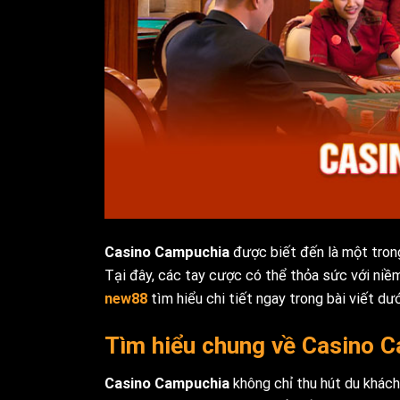
Casino Campuchia
được biết đến là một tron
Tại đây, các tay cược có thể thỏa sức với ni
new88
tìm hiểu chi tiết ngay trong bài viết dướ
Tìm hiểu chung về Casino 
Casino Campuchia
không chỉ thu hút du khách