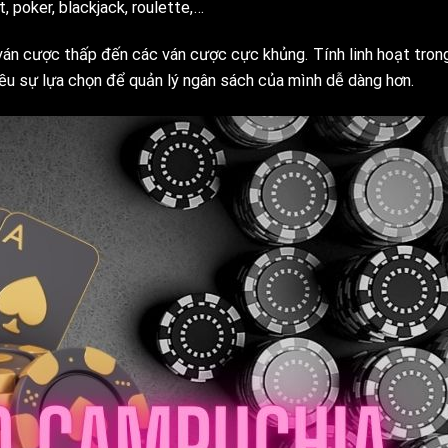
 poker, blackjack, roulette,…
 ván cược thấp đến các ván cược cực khủng. Tính linh hoạt tron
ều sự lựa chọn để quản lý ngân sách của mình dễ dàng hơn.