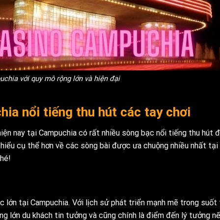
chia với quy mô rộng lớn và hiện đại
a nổi tiếng thu hút các tay chơi
hiện nay tại Campuchia có rất nhiều sòng bạc nổi tiếng thu hút 
hiểu cụ thể hơn về các sòng bài được ưa chuộng nhiều nhất tại 
hé!
lớn tại Campuchia. Với lịch sử phát triển mạnh mẽ trong suốt 
ng lớn du khách tin tưởng và cũng chính là điểm đến lý tưởng n