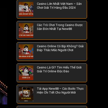
Casino Lớn Nhất Việt Nam – Sân
06
Chơi Giải Trí Hàng Đầu 2024
Th9
Các Trò Chơi Trong Casino Được
06
Săn Đón Nhất Tại New88
Th9
Casino Online Có Bịp Không? Giải
06
Đáp Thắc Mắc Người Chơi
Th9
Casino Là Gì? Tìm Hiểu Thế Giới
06
Giải Trí Online Độc Đáo
Th9
Tải App New88 – Các Bước Thực
05
Hiện Chi Tiết Cho Người Mới
Th9