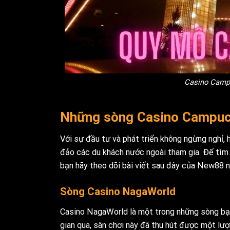
Casino Campu
Những sòng Casino Campuchi
Với sự đầu tư và phát triển không ngừng nghỉ, 
đảo các du khách nước ngoài tham gia. Để tìm 
bạn hãy theo dõi bài viết sau đây của New88 n
Sòng Casino NagaWorld
Casino NagaWorld là một trong những sòng bạc 
gian qua, sân chơi này đã thu hút được một lượ