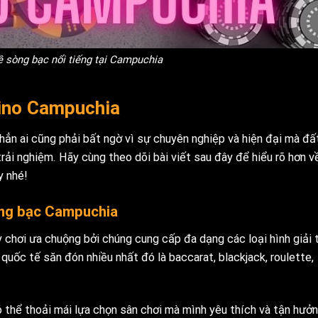
ề sòng bạc nổi tiếng tại Campuchia
ino Campuchia
 hẳn ai cũng phải bất ngờ vì sự chuyên nghiệp và hiện đại mà đấ
i nghiệm. Hãy cùng theo dõi bài viết sau đây để hiểu rõ hơn v
y nhé!
sòng bạc Campuchia
chơi ưa chuộng bởi chúng cung cấp đa dạng các loại hình giải t
quốc tế săn đón nhiều nhất đó là baccarat, blackjack, roulette,
ó thể thoải mái lựa chọn sân chơi mà mình yêu thích và tận hưở