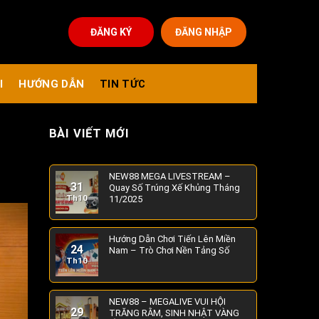
ĐĂNG KÝ
ĐĂNG NHẬP
I
HƯỚNG DẪN
TIN TỨC
BÀI VIẾT MỚI
NEW88 MEGA LIVESTREAM –
31
Quay Số Trúng Xế Khủng Tháng
Th10
11/2025
Hướng Dẫn Chơi Tiến Lên Miền
24
Nam – Trò Chơi Nền Tảng Số
Th10
NEW88 – MEGALIVE VUI HỘI
29
TRĂNG RẰM, SINH NHẬT VÀNG