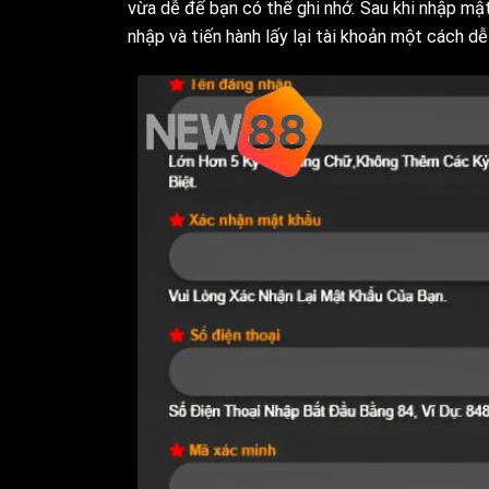
vừa dễ để bạn có thể ghi nhớ. Sau khi nhập mậ
nhập và tiến hành
lấy lại tài khoản một cách dễ