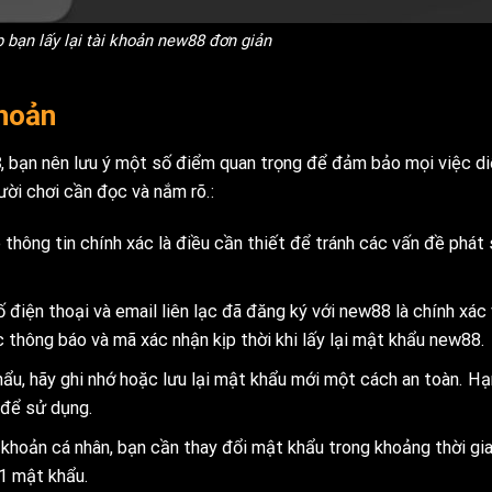
 bạn lấy lại tài khoản new88 đơn giản
 khoản
8
, bạn nên lưu ý một số điểm quan trọng để đảm bảo mọi việc di
ười chơi cần đọc và nắm rõ.:
thông tin chính xác là điều cần thiết để tránh các vấn đề phát 
điện thoại và email liên lạc đã đăng ký với new88 là chính xác
 thông báo và mã xác nhận kịp thời khi lấy lại mật khẩu new88.
hẩu, hãy ghi nhớ hoặc lưu lại mật khẩu mới một cách an toàn. H
 để sử dụng.
 khoản cá nhân, bạn cần thay đổi mật khẩu trong khoảng thời gi
 1 mật khẩu.