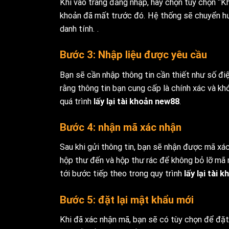
Khi vào trang đăng nhập, hãy chọn tùy chọn “K
khoản đã mất trước đó
. Hệ thống sẽ chuyển h
danh tính. .
Bước 3: Nhập liệu được yêu cầu
Bạn sẽ cần nhập thông tin cần thiết như số đi
rằng thông tin bạn cung cấp là chính xác và khớ
quá trình
lấy lại tài khoản new88
.
Bước 4: nhận mã xác nhận
Sau khi gửi thông tin, bạn sẽ nhận được mã xá
hộp thư đến và hộp thư rác để không bỏ lỡ mã 
tới bước tiếp theo trong quy trình
lấy lại tài 
Bước 5: đặt lại mật khẩu mới
Khi đã xác nhận mã, bạn sẽ có tùy chọn để đặt