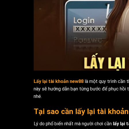
Lấy lại tài khoản new88
là một quy trình cần t
này sẽ hướng dẫn bạn từng bước để phục hồi t
nhé.
Tại sao cần lấy lại tài kho
Lý do phổ biến nhất mà người chơi cần
lấy lại