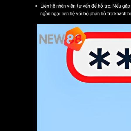
Liên hệ nhân viên tư vấn để hỗ trợ:
Nếu gặp b
ngần ngại liên hệ với bộ phận hỗ trợ khách