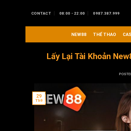
Skip
to
CONTACT
08:00 - 22:00
0987.387.999
content
NEW88
THỂ THAO
CA
Lấy Lại Tài Khoản New
POSTE
29
Th9