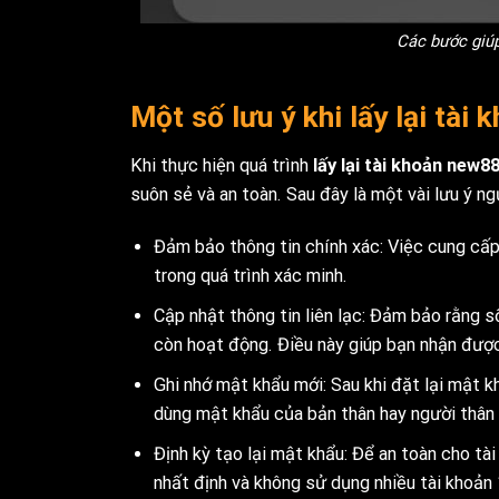
Các bước giúp
Một số lưu ý khi lấy lại tài
Khi thực hiện quá trình
lấy lại tài khoản new8
suôn sẻ và an toàn. Sau đây là một vài lưu ý ng
Đảm bảo thông tin chính xác:
Việc cung cấp 
trong quá trình xác minh.
Cập nhật thông tin liên lạc:
Đảm bảo rằng số 
còn hoạt động. Điều này giúp bạn nhận được
Ghi nhớ mật khẩu mới:
Sau khi đặt lại mật k
dùng mật khẩu của bản thân hay người thân
Định kỳ tạo lại mật khẩu:
Để an toàn cho tài
nhất định và không sử dụng nhiều tài khoản