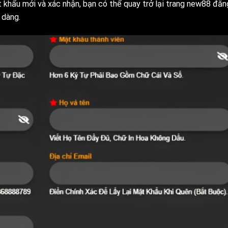
t khẩu mới và xác nhận, bạn có thể quay trở lại trang new88 đăn
 dàng.