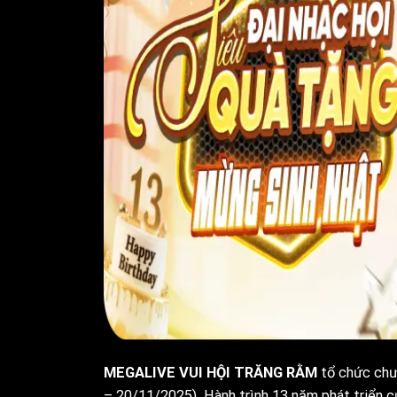
MEGALIVE VUI HỘI TRĂNG RẰM
tổ chức chươ
– 20/11/2025). Hành trình 13 năm phát triển c