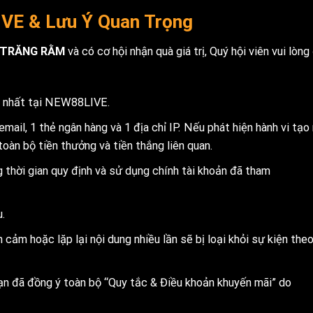
VE & Lưu Ý Quan Trọng
I TRĂNG RẰM
và có cơ hội nhận quà giá trị, Quý hội viên vui lòn
y nhất tại NEW88LIVE.
email, 1 thẻ ngân hàng và 1 địa chỉ IP. Nếu phát hiện hành vi tạo
oàn bộ tiền thưởng và tiền thắng liên quan.
 thời gian quy định và sử dụng chính tài khoản đã tham
u.
ảm hoặc lặp lại nội dung nhiều lần sẽ bị loại khỏi sự kiện the
bạn đã đồng ý toàn bộ “Quy tắc & Điều khoản khuyến mãi” do