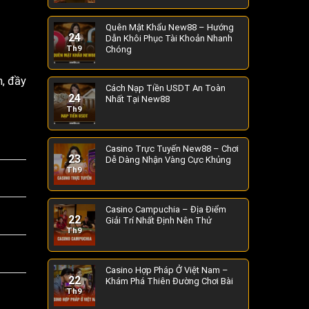
Quên Mật Khẩu New88 – Hướng
24
Dẫn Khôi Phục Tài Khoản Nhanh
Th9
Chóng
n, đầy
Cách Nạp Tiền USDT An Toàn
24
Nhất Tại New88
Th9
Casino Trực Tuyến New88 – Chơi
23
Dễ Dàng Nhận Vàng Cực Khủng
Th9
Casino Campuchia – Địa Điểm
22
Giải Trí Nhất Định Nên Thử
Th9
Casino Hợp Pháp Ở Việt Nam –
22
Khám Phá Thiên Đường Chơi Bài
Th9