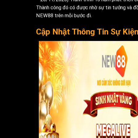
Thành công đó có được nhờ sự tin tưởng và đồn
NEW88 trên mỗi bước đi.
Cập Nhật Thông Tin Sự Kiệ