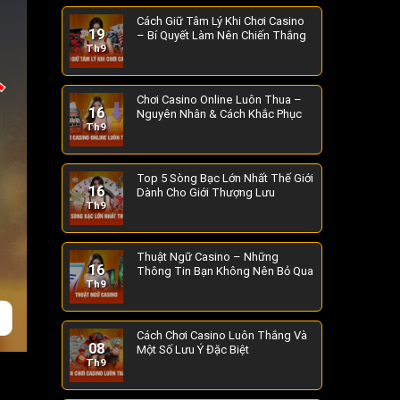
Cách Giữ Tâm Lý Khi Chơi Casino
19
– Bí Quyết Làm Nên Chiến Thắng
Th9
Chơi Casino Online Luôn Thua –
16
Nguyên Nhân & Cách Khắc Phục
Th9
Top 5 Sòng Bạc Lớn Nhất Thế Giới
16
Dành Cho Giới Thượng Lưu
Th9
Thuật Ngữ Casino – Những
16
Thông Tin Bạn Không Nên Bỏ Qua
Th9
Cách Chơi Casino Luôn Thắng Và
08
Một Số Lưu Ý Đặc Biệt
Th9